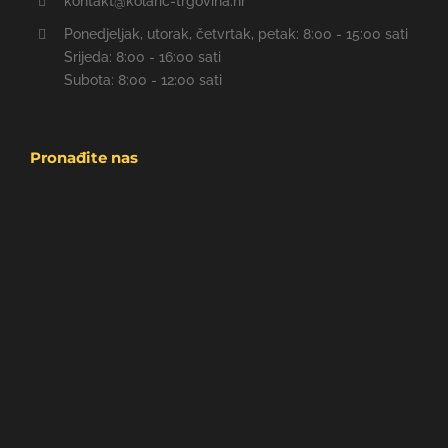
kontakt@kolaric-trgovina.hr
Ponedjeljak, utorak, četvrtak, petak: 8:00 - 15:00 sati
Srijeda: 8:00 - 16:00 sati
Subota: 8:00 - 12:00 sati
Pronađite nas