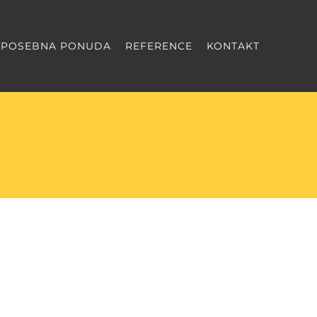
POSEBNA PONUDA
REFERENCE
KONTAKT