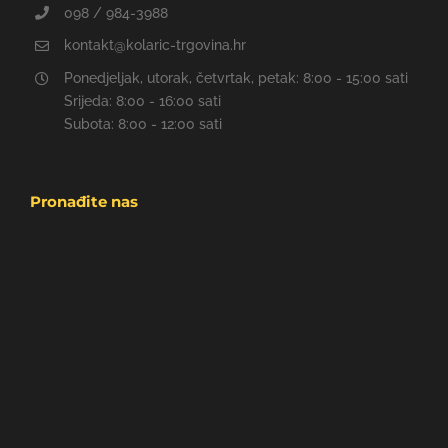
098 / 984-3988
kontakt@kolaric-trgovina.hr
Ponedjeljak, utorak, četvrtak, petak: 8:00 - 15:00 sati
Srijeda: 8:00 - 16:00 sati
Subota: 8:00 - 12:00 sati
Pronađite nas