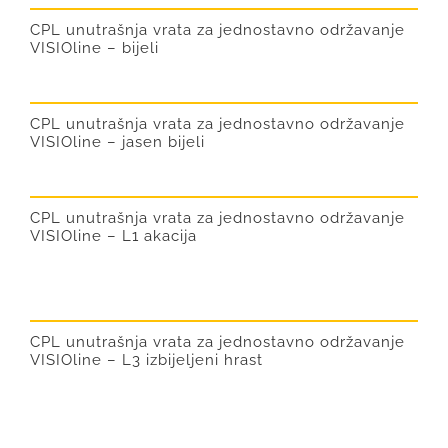
CPL unutrašnja vrata za jednostavno održavanje
VISIOline – bijeli
CPL unutrašnja vrata za jednostavno održavanje
VISIOline – jasen bijeli
CPL unutrašnja vrata za jednostavno održavanje
VISIOline – L1 akacija
CPL unutrašnja vrata za jednostavno održavanje
VISIOline – L3 izbijeljeni hrast