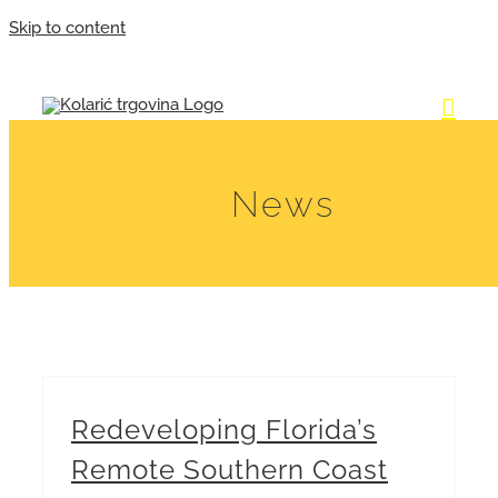
Skip to content
News
Redeveloping Florida’s
Remote Southern Coast