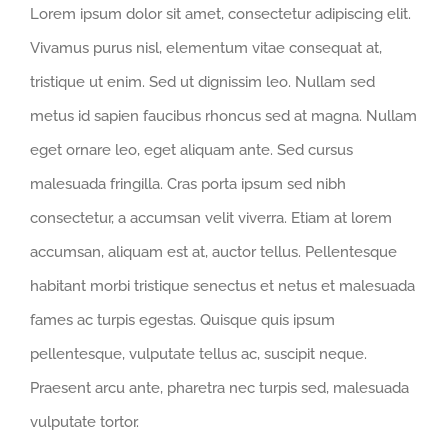
Lorem ipsum dolor sit amet, consectetur adipiscing elit.
Vivamus purus nisl, elementum vitae consequat at,
tristique ut enim. Sed ut dignissim leo. Nullam sed
metus id sapien faucibus rhoncus sed at magna. Nullam
eget ornare leo, eget aliquam ante. Sed cursus
malesuada fringilla. Cras porta ipsum sed nibh
consectetur, a accumsan velit viverra. Etiam at lorem
accumsan, aliquam est at, auctor tellus. Pellentesque
habitant morbi tristique senectus et netus et malesuada
fames ac turpis egestas. Quisque quis ipsum
pellentesque, vulputate tellus ac, suscipit neque.
Praesent arcu ante, pharetra nec turpis sed, malesuada
vulputate tortor.