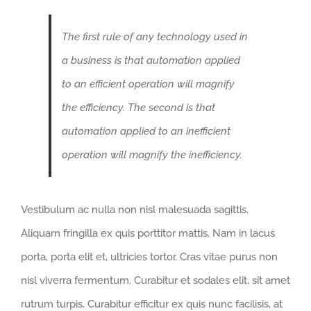
The first rule of any technology used in
a business is that automation applied
to an efficient operation will magnify
the efficiency. The second is that
automation applied to an inefficient
operation will magnify the inefficiency.
Vestibulum ac nulla non nisl malesuada sagittis.
Aliquam fringilla ex quis porttitor mattis. Nam in lacus
porta, porta elit et, ultricies tortor. Cras vitae purus non
nisl viverra fermentum. Curabitur et sodales elit, sit amet
rutrum turpis. Curabitur efficitur ex quis nunc facilisis, at