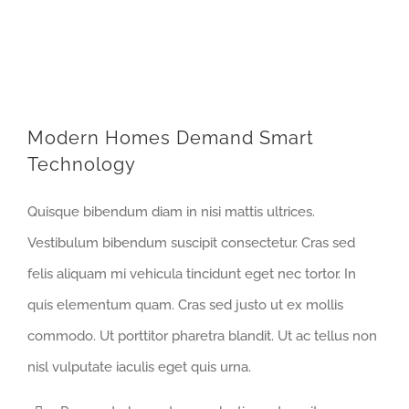
Modern Homes Demand Smart
Technology
Quisque bibendum diam in nisi mattis ultrices.
Vestibulum bibendum suscipit consectetur. Cras sed
felis aliquam mi vehicula tincidunt eget nec tortor. In
quis elementum quam. Cras sed justo ut ex mollis
commodo. Ut porttitor pharetra blandit. Ut ac tellus non
nisl vulputate iaculis eget quis urna.