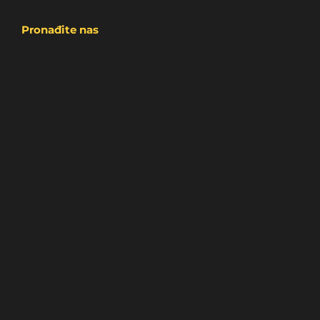
Pronađite nas