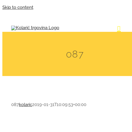
Skip to content
087
087
kolaric
2019-01-31T10:09:53+00:00