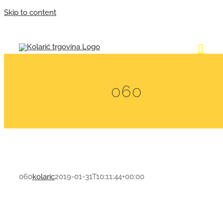
Skip to content
060
060
kolaric
2019-01-31T10:11:44+00:00