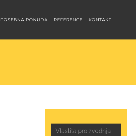
POSEBNA PONUDA
REFERENCE
KONTAKT
Vlastita proizvodnja