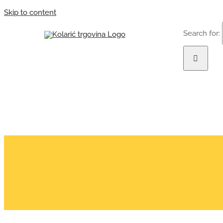
Skip to content
Search for:
NASLOVN