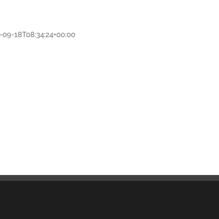
-09-18T08:34:24+00:00