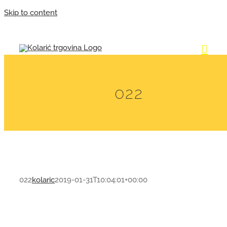
Skip to content
022
022
kolaric
2019-01-31T10:04:01+00:00