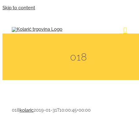
Skip to content
018
018
kolaric
2019-01-31T10:00:45+00:00