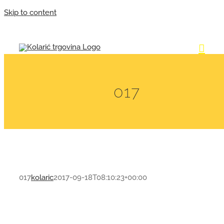
Skip to content
017
017
kolaric
2017-09-18T08:10:23+00:00