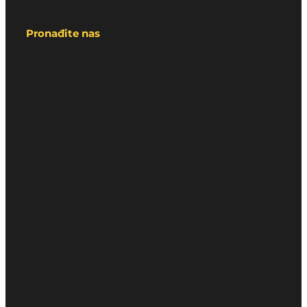
Pronađite nas