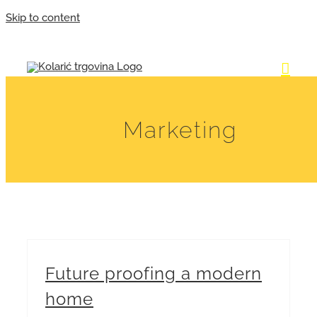
Skip to content
Marketing
Future proofing a modern
home