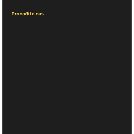
Pronađite nas