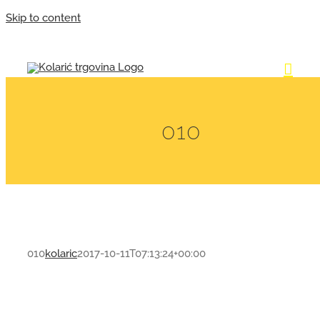
Skip to content
010
010
kolaric
2017-10-11T07:13:24+00:00